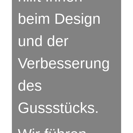
beim Design
und der
Verbesserung
des
Gussstücks.