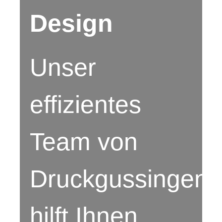
Design
Unser
effizientes
Team von
Druckgussingeni
hilft Ihnen