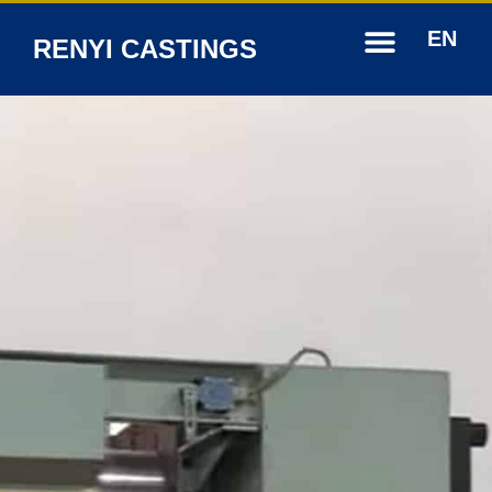
EN
RENYI CASTINGS