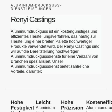
ALUMINIUM-DRUCKGUSS-
DIENSTLEISTUNGEN
Renyi Castings
Aluminiumdruckguss ist ein kostengünstiges und
effizientes Herstellungsverfahren, das häufig zur
Herstellung einer breiten Palette hochwertiger
Produkte verwendet wird. Bei Renyi Castings sind
wir auf die Bereitstellung hochwertiger
Aluminiumdruckgussdienste für eine Vielzahl von
Branchen spezialisiert. Unser
Aluminiumdruckgussdienst bietet zahlreiche
Vorteile, darunter:
Hohe
Leicht
Hohe
Kosteneffi
Festigkeit
Präzision
Aluminium
Aluminiumdru